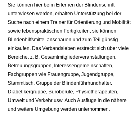
Sie können hier beim Erlernen der Blindenschrift
unterwiesen werden, erhalten Unterstützung bei der
Suche nach einem Trainer für Orientierung und Mobilität
sowie lebenspraktischen Fertigkeiten, sie können
Blindenhilfsmittel anschauen und zum Teil günstig
einkaufen. Das Verbandsleben erstreckt sich über viele
Bereiche, z. B. Gesamtmitgliederveranstaltungen,
Betreuungsgruppen, Interessengemeinschaften,
Fachgruppen wie Frauengruppe, Jugendgruppe,
Stammtisch, Gruppe der Blindenführhundhalter,
Diabetikergruppe, Büroberufe, Physiotherapeuten,
Umwelt und Verkehr usw. Auch Ausflüge in die nähere
und weitere Umgebung werden unternommen.