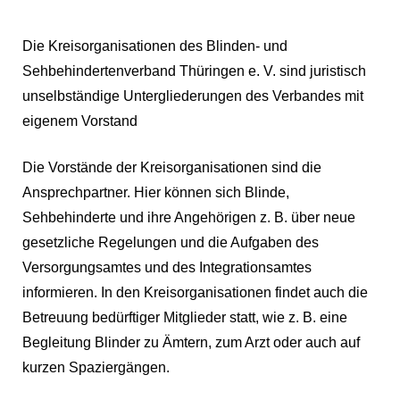
Die Kreisorganisationen des Blinden- und
Sehbehindertenverband Thüringen e. V. sind juristisch
unselbständige Untergliederungen des Verbandes mit
eigenem Vorstand
Die Vorstände der Kreisorganisationen sind die
Ansprechpartner. Hier können sich Blinde,
Sehbehinderte und ihre Angehörigen z. B. über neue
gesetzliche Regelungen und die Aufgaben des
Versorgungsamtes und des Integrationsamtes
informieren. In den Kreisorganisationen findet auch die
Betreuung bedürftiger Mitglieder statt, wie z. B. eine
Begleitung Blinder zu Ämtern, zum Arzt oder auch auf
kurzen Spaziergängen.