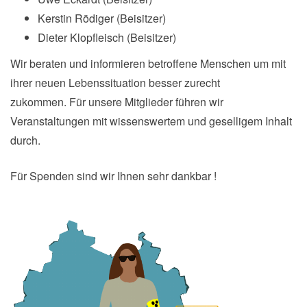
Kerstin Rödiger (Beisitzer)
Dieter Klopfleisch (Beisitzer)
Wir beraten und informieren betroffene Menschen um mit
ihrer neuen Lebenssituation besser zurecht
zukommen. Für unsere Mitglieder führen wir
Veranstaltungen mit wissenswertem und geselligem Inhalt
durch.
Für Spenden sind wir Ihnen sehr dankbar !