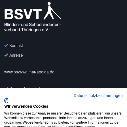
Kontakt
Anreise
www.bsvt-weimar-apolda.de
Datenschutzerklärung
Datenschutzbestimmungen
Impressum
Wir verwenden Cookies
Wir können diese zur Analyse unserer Besucherdaten platzieren, um unsere
© 2020 – 2023
Webseite zu verbessern, personalisierte Inhalte anzuzeigen und Ihnen ein
großartiges Webseiten-Erlebnis zu bieten. Für weitere Informationen zu den
von uns verwendeten Cookies öffnen Sie die Einstellungen.