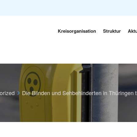
Kreisorganisation
Struktur
Aktu
orized
Die Blinden und Sehbehinderten in Thüringen 