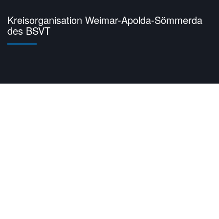
Kreisorganisation Weimar-Apolda-Sömmerda
des BSVT