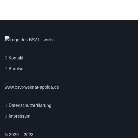
Kontakt
Anreise
www.bsvt-weimar-apolda.de
Datenschutzerklärung
Impressum
© 2020 – 2023