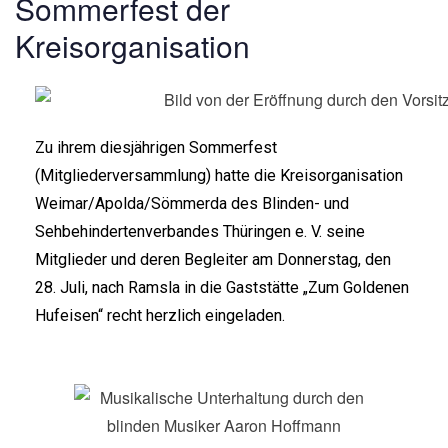
Sommerfest der
Kreisorganisation
Zu ihrem diesjährigen Sommerfest
(Mitgliederversammlung) hatte die Kreisorganisation
Weimar/Apolda/Sömmerda des Blinden- und
Sehbehindertenverbandes Thüringen e. V. seine
Mitglieder und deren Begleiter am Donnerstag, den
28. Juli, nach Ramsla in die Gaststätte „Zum Goldenen
Hufeisen“ recht herzlich eingeladen.