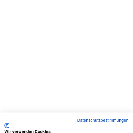
Datenschutzbestimmungen
Wir verwenden Cookies